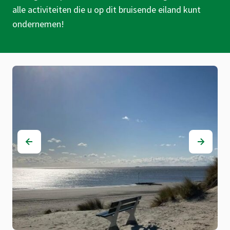
alle activiteiten die u op dit bruisende eiland kunt
ondernemen!