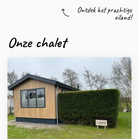
Ontdek het prachtige
eiland!
Onze chalet