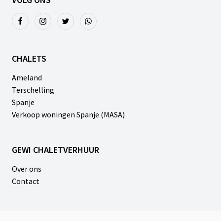
CHALETS
Ameland
Terschelling
Spanje
Verkoop woningen Spanje (MASA)
GEWI CHALETVERHUUR
Over ons
Contact