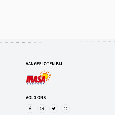
AANGESLOTEN BIJ
VOLG ONS