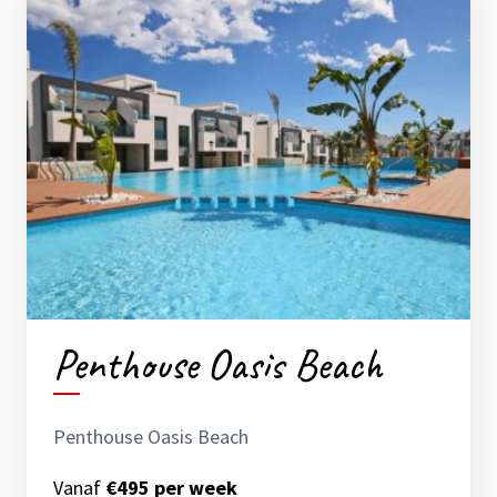
Penthouse Oasis Beach
Penthouse Oasis Beach
Vanaf
€495 per week