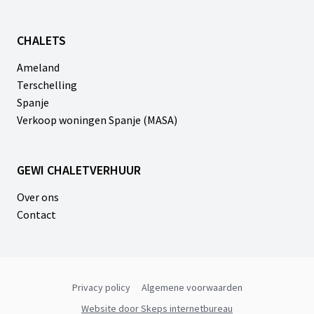
CHALETS
Ameland
Terschelling
Spanje
Verkoop woningen Spanje (MASA)
GEWI CHALETVERHUUR
Over ons
Contact
Privacy policy
Algemene voorwaarden
Website door Skeps internetbureau