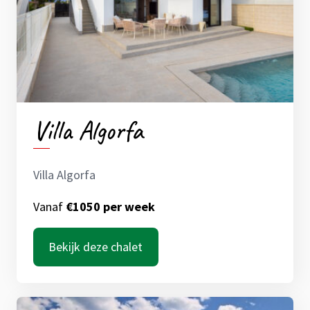
Villa Algorfa
Villa Algorfa
Vanaf
€1050 per week
Bekijk deze chalet