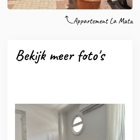
Appartement La Mata
Bekijk meer foto's