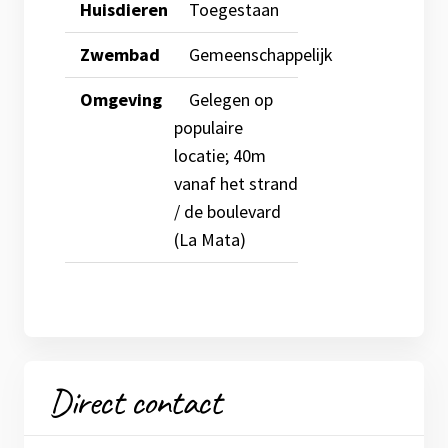
Huisdieren
Toegestaan
Zwembad
Gemeenschappelijk
Omgeving
Gelegen op
populaire
locatie; 40m
vanaf het strand
/ de boulevard
(La Mata)
Direct contact