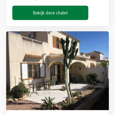
Bekijk deze chalet