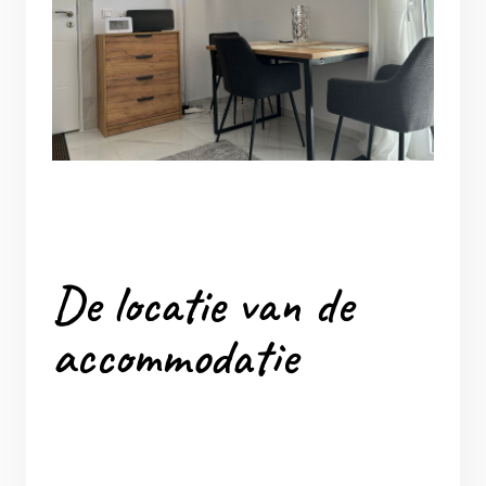
De locatie van de
accommodatie