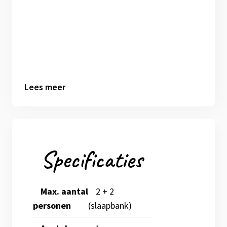
Lees meer
Specificaties
Max. aantal
2 + 2
personen
(slaapbank)