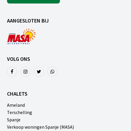
AANGESLOTEN BIJ
VOLG ONS
CHALETS
Ameland
Terschelling
Spanje
Verkoop woningen Spanje (MASA)