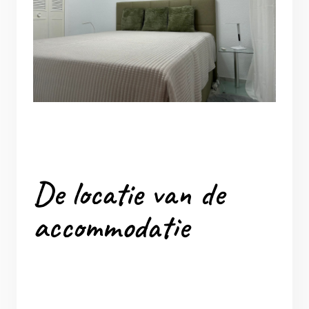
De locatie van de
accommodatie