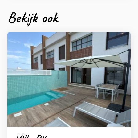
Bekijk ook
Bekijk meer foto's