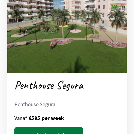
Penthouse Segura
Penthouse Segura
Vanaf
€595 per week