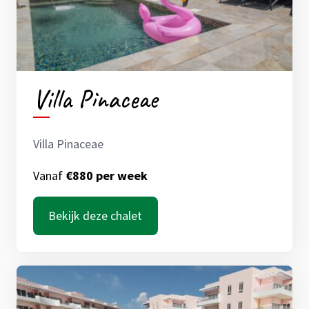
Villa Pinaceae
Villa Pinaceae
Vanaf
€880 per week
Bekijk deze chalet