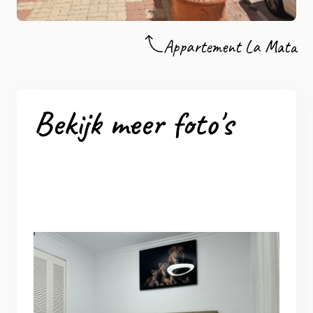
Appartement La Mata
Bekijk meer foto's